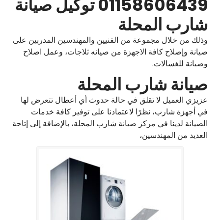
01158606439 توكيل صيانة
شارب المحلة
وذلك من خلال مجموعة من الفنيين والمهندسين المدربين على
صيانة وإصلاح كافة الاجهزة من صيانه ثلاجات، وعمل اصلاح
وصيانة للغسالات.
صيانة شارب المحلة
عزيزي العميل لا تقلق في حالة حدوث أي أعطال تتعرض لها
في أجهزة شارب، نظرًا لاعتمادنا على توفير كافة خدمات
الصيانة لدينا في مركز صيانة شارب المحلة، بالإضافة إلى إتاحة
العديد من المهندسين،