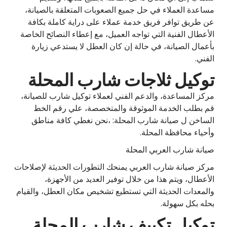
مساعدة العملاء في حل جميع الصعوبات المتعلقة بالصيانة،
عن طريق توافر فريق خدمة عملاء على دراية كاملة بكافة
الأعطال الفنية التي تواجه العميل، مع إعطاء النصائح الخاصة
بأعمال الصيانة، في حالة إن كان العطل لا يستدعي زيارة
الفني.
توكيل ثلاجات شارب المحلة
مركز المساعدة، والدعم الفني لعملاء توكيل شارب للصيانة،
قم بطلب الخدمة الموثوقة والمتخصصة، علي رقم الخط
الساخن ل صيانة شارب المحلة: ،نحن نغطي كافة مناطق
وأحياء محافظة المحلة.
صيانة شارب العربي المحلة
مركز صيانة شارب العربي يمنحك التطورات الحديثة لإصلاحات
الأعطال، ويتم هذا من خلال توفير العديد من الأجهزة،
والمعدات الحديثة التي تستطيع تشخيص مكان العطل، والقيام
بحله بكل سهولة.
توكيل تكييف شارب المحلة