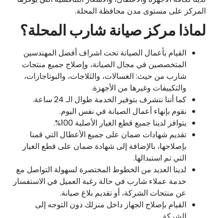
المركز على مستوى مدن محافظة المحلة.
لماذا مركز صيانة شارب المحلة؟
القيام بأعمال الصيانة تحت اشراف أفضل المهندسين
المتخصصين في مجال الصيانة، وإصلاح جميع منتجات
شارب من حيث: الغسالات، والثلاجات، والبوتاجازات،
والتكييفات وغيرها من الأجهزة.
كما أننا نتشرف بتوفير الخدمة طوال الـ 24 ساعة.
نقوم بإنهاء أعمال الصيانة في نفس اليوم.
يتوافر لدينا جميع قطع الغيار الأصلية 100%.
تقديم شهادات ضمان على جميع الأعطال التي قمنا
بإصلاحها، بالإضافة إلى شهادة ضمان على قطع الغيار
التي تم استبدالها.
لدينا العديد من الخطوط المختصرة لسهولة التواصل مع
خدمة عملاء شارب في حالة رغبة العميل في الاستفسار
عن منتجات الشركة، أو تقديم بلاغ صيانة.
القيام بإصلاح الجهاز داخل منزلك دون التوجه إلى
الشركة.