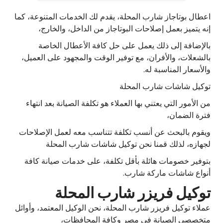
اعطال بوتاجاز شارب المحلة، يقدم لك الخدمات المتنوعة، كما
إنه يتميز بعمل إصلاحات البوتاجاز من الداخل، والخارج،
بالإضافة إلى ذلك يعمل على حل كافة الأعطال الخاصة
بالشعلات، والأفران، مع توفير الوقت والمجهود على العميل،
والأسعار المناسبة له.
توكيل شاشات شارب المحلة
من الأمور التي يعتني بها العملاء هو تكلفة الصيانة بعد انتهاء
فترة الضمان،
ويقوم بالبحث عن أنسب تكلفة تتناسب معه لعمل الإصلاحات
لجهازه، لذلك قمنا نحن توكيل شاشات شارب المحلة
بتوفير خصومات هائلة بأقل تكلفة، على خدمات صيانة كافة
أنواع شاشات ماركة شارب.
توكيل فريزر شارب المحلة
عملاء توكيل فريزر شارب المحلة، نحن الوكيل المعتمد، وأوائل
متخصصي الصيانة في مصر وكافة المحافظات،