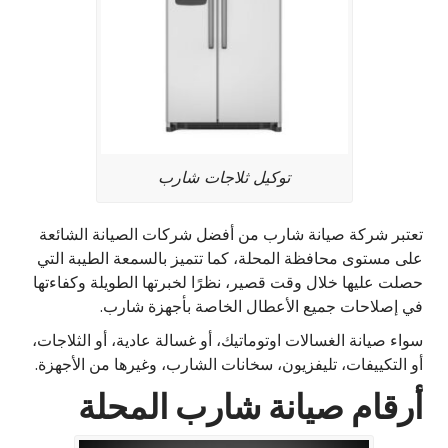
توكيل ثلاجات شارب
تعتبر شركة صيانة شارب من أفضل شركات الصيانة الشائعة
على مستوى محافظة المحلة، كما تتميز بالسمعة الطيبة التي
حصلت عليها خلال وقت قصير، نظرًا لخبرتها الطويلة وكفاءتها
في إصلاحات جميع الأعطال الخاصة بأجهزة شارب.
سواء صيانة الغسالات اوتوماتيك، أو غسالة عادية، أو الثلاجات،
أو التكييفات، تليفزيون، سخانات الشارب، وغيرها من الأجهزة.
أرقام صيانة شارب المحلة