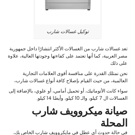
توكيل غسالات شارب
تعد غسالات شارب من الغسالات الأكثر انتشارًا داخل جمهورية
مصر العربية، كما أنها تعتمد على كفاءتها وجودتها العالية، علاوة
على ذلك
نحن نمتلك القدرة على منافسة أقوى العلامات التجارية
العالمية، من حيث القيام بإصلاح كافة أنواع غسالات شارب،
سواء كانت الأتوماتيك، أو تحميل أمامي، أو علوي، بالإضافة إلى
الغسالات ال 7 كيلو، والـ 10 كيلو، وأيضًا 14 كيلو.
صيانة ميكروويف شارب
المحلة
في حالة حدوث أي عطل في مايكروويف شارب الخاص بك،