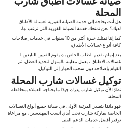
صيانة غسالات اطباق شارب
المحلة
هل أنت بحاجة إلى خدمة الصيانة الفورية لغسالة الأطباق
لديك؟ نحن نمنحك خدمة الصيانة الفورية التي ترغب بها،
كما إننا نمتلك خبرة أكثر من 10 سنوات في خدمات إصلاحات
كافة أنواع غسالات الأطباق،
بعد إتمام تقديم الطلب الخاص بك يقوم الفنيين التابعين لـ
غسالات الاطباق ، بعمل معاينة بالمنزل لتحديد العطل، ثم
القيام بإصلاحه دون سحب الجهاز إلى التوكيل.
توكيل غسالات شارب المحلة
نظرًا لأن توكيل شارب يدرك جيدًا ما يحتاجه العملاء بمحافظة
المحلة،
فهو دائمًا يتصدر المرتبة الأولى في صيانة جميع أنواع الغسالات
الخاصة بماركة شارب تحت أيدي أنسب المهندسين، مع مراعاة
توفير أفضل خدمات الدعم الفنى.