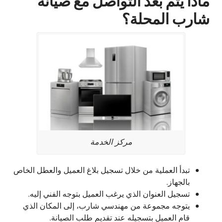
ماذا يتم بعد التواصل مع صيانة
شارب المحلة؟
مركز الخدمة
تبدأ العملية من خلال تسجيل بلاغ العميل والعطل الخاص
بالجهاز.
تسجيل العنوان الذي يرغب العميل بتوجه الفني إليه.
يتوجه مجموعة من مهندسي شارب، إلى المكان الذي
قام العميل بتسجيله عند تقديم طلب الصيانة.