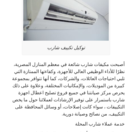
توكيل تكييف شارب
أصبحت مكيفات شارب شائعة في معظم المنازل المصرية،
نظرًا للأداء الوظيفي العالي للأجهزة، وكفاءتها الممتازة التي
تلبي احتياجات العائلات، والشركات، كما أنها تتوافر بمجموعة
كبيرة من الموديلات، والإمكانيات المختلفة، وعلاوة على ذلك
يحرص مركز صيانتنا في جميع فروع تصليح اعطال اجهزة
شارب باستمرار على توفير الإرشادات لعملائنا حول ما يخص
التكييفات ، سواء كانت إصلاحات، أو وسائل المحافظة على
التكييف، من نصائح وصيانة دورية.
خدمة عملاء شارب المحلة