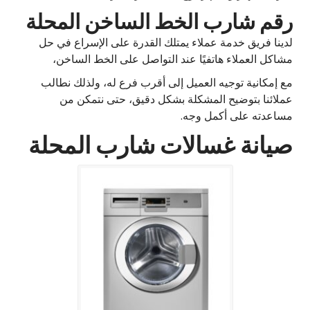
رقم شارب الخط الساخن المحلة
لدينا فريق خدمة عملاء يمتلك القدرة على الإسراع في حل
مشاكل العملاء هاتفيًا عند التواصل على الخط الساخن،
مع إمكانية توجيه العميل إلى أقرب فرع له، ولذلك نطالب
عملائنا بتوضيح المشكلة بشكل دقيق، حتى نتمكن من
مساعدته على أكمل وجه.
صيانة غسالات شارب المحلة