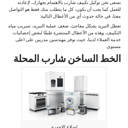
نسعى نحن توكيل تكييف شارب بالاهتمام بجهازك، لإعادته
للعمل كما يجب أن يكون، كل ما يتطلب منك فقط هو التواصل
معنا، في حالة حدوث أي من الأعطال التالية:
تعطل التبريد بشكل مفاجئ، ضعف عملية التبريد، تسريب مياه
التكييف، وهذه من الأعطال المنتشرة طبقًا لبعض إحصائيات
خدمة العملاء لدينا، حيث نوفر مهندسين مدربين على اعلى
مستوى.
الخط الساخن شارب المحلة
اصلاح الاجهزة