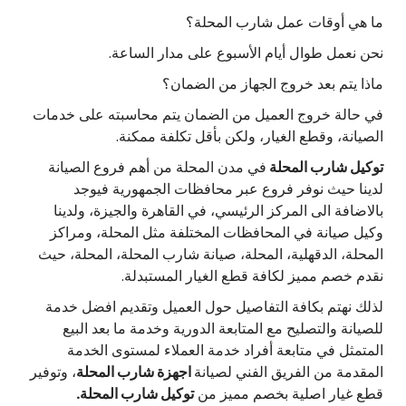
ما هي أوقات عمل شارب المحلة؟
نحن نعمل طوال أيام الأسبوع على مدار الساعة.
ماذا يتم بعد خروج الجهاز من الضمان؟
في حالة خروج العميل من الضمان يتم محاسبته على خدمات
الصيانة، وقطع الغيار، ولكن بأقل تكلفة ممكنة.
توكيل شارب المحلة
في مدن المحلة من أهم فروع الصيانة
لدينا حيث نوفر فروع عبر محافظات الجمهورية فيوجد
بالاضافة الى المركز الرئيسي، في القاهرة والجيزة، ولدينا
وكيل صيانة في المحافظات المختلفة مثل المحلة، ومراكز
المحلة، الدقهلية، المحلة، صيانة شارب المحلة، المحلة، حيث
نقدم خصم مميز لكافة قطع الغيار المستبدلة.
لذلك نهتم بكافة التفاصيل حول العميل وتقديم افضل خدمة
للصيانة والتصليح مع المتابعة الدورية وخدمة ما بعد البيع
المتمثل في متابعة أفراد خدمة العملاء لمستوى الخدمة
المقدمة من الفريق الفني لصيانة
اجهزة شارب المحلة
، وتوفير
قطع غيار اصلية بخصم مميز من
توكيل شارب المحلة.