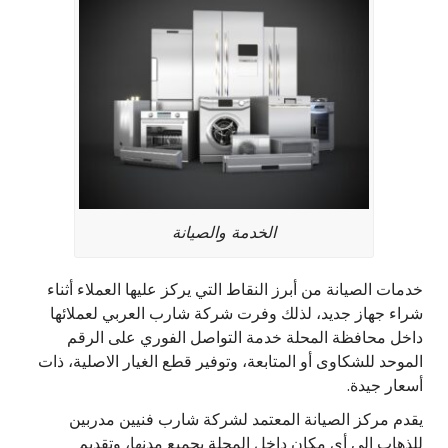
الخدمة والصيانة
خدمات الصيانة من أبرز النقاط التي يركز عليها العملاء أثناء
شراء جهاز جديد، لذلك وفرت شركة شارب العربي لعملائها
داخل محافظة المحلة خدمة التواصل الفوري على الرقم
الموحد للشكاوى أو المتابعة، وتوفير قطع الغيار الاصلية، ذات
أسعار جيدة.
يقدم مركز الصيانة المعتمد لشركة شارب فنيين مدربين
للذهاب إلى أي مكان داخل المحلة بجميع مدنها، وتقديم