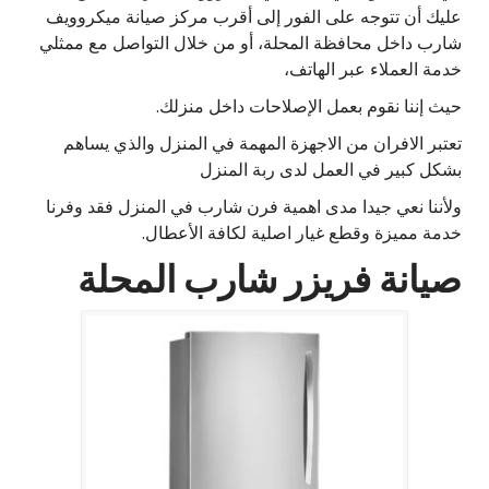
عليك أن تتوجه على الفور إلى أقرب مركز صيانة ميكروويف
شارب داخل محافظة المحلة، أو من خلال التواصل مع ممثلي
خدمة العملاء عبر الهاتف،
حيث إننا نقوم بعمل الإصلاحات داخل منزلك.
تعتبر الافران من الاجهزة المهمة في المنزل والذي يساهم
بشكل كبير في العمل لدى ربة المنزل
ولأننا نعي جيدا مدى اهمية فرن شارب في المنزل فقد وفرنا
خدمة مميزة وقطع غيار اصلية لكافة الأعطال.
صيانة فريزر شارب المحلة