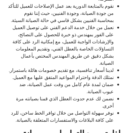
نقوم بالمتابعة الدورية بعد عمل الإصلاحات للعميل للتأكد
من جودة الصيانة، وجودة الفنيين، حيث إننا نقوم
بمحاسبة الفنيين بشكل قاسي في حالة الصيانة السيئة.
نعمل من خلال خدمة الدعم الفني على توصيل العميل
على الفور بمهندس ذو خبرة للحصول على النصائح،
والإرشادات الواجبة للعميل، مع إمكانية الرد على كافة
التساؤلات الخاصة بالعطل الفني، وتقديم المعلومات
بشكل دقيق عن طريق المهندس المختص بأعمال
الصيانة.
لدينا أسعار تنافسية، مع تقديم خصومات هائلة باستمرار.
نمتلك الدقة واحترام المواعيد المتفق عليها مع العميل.
ضمان لمدة عام كامل من وقت عمل الصيانة، ضد
عيوب الصيانة.
نضمن لك عدم حدوث العطل الذي قمنا بصيانته مرة
أخرى.
نوفر سهولة التواصل من خلال توافر الخط ساخن، للرد
على كافة البلاغات والاستفسارات المتعلقة بالصيانة.