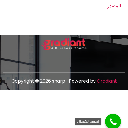
المصدر
Copyright © 2026 sharp | Powered by
Gradiant
اضغط للاتصال