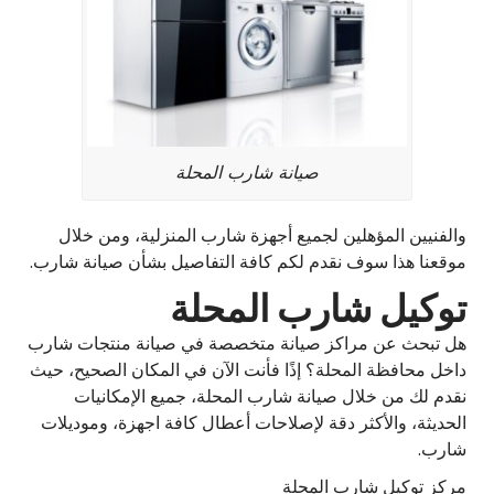
صيانة شارب المحلة
والفنيين المؤهلين لجميع أجهزة شارب المنزلية، ومن خلال
موقعنا هذا سوف نقدم لكم كافة التفاصيل بشأن صيانة شارب.
توكيل شارب المحلة
هل تبحث عن مراكز صيانة متخصصة في صيانة منتجات شارب
داخل محافظة المحلة؟ إذًا فأنت الآن في المكان الصحيح، حيث
نقدم لك من خلال صيانة شارب المحلة، جميع الإمكانيات
الحديثة، والأكثر دقة لإصلاحات أعطال كافة اجهزة، وموديلات
شارب.
مركز توكيل شارب المحلة