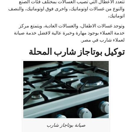
تتعدد الأعطال التي تصيب الغسالات بمختلف فئات الصنع
والنوع من غسالات اوتوماتيك، واخرى فوق اوتوماتيك، والنصف
اتوماتيك،
وتوجد غسالات الاطفال، والغسالات العادية، ويتمتع مركز
خدمة العملاء بوجود مهارة وخبرة عالية لافضل خدمة صيانة
لعملاء شارب في مصر.
توكيل بوتاجاز شارب المحلة
صيانة بوتاجاز شارب