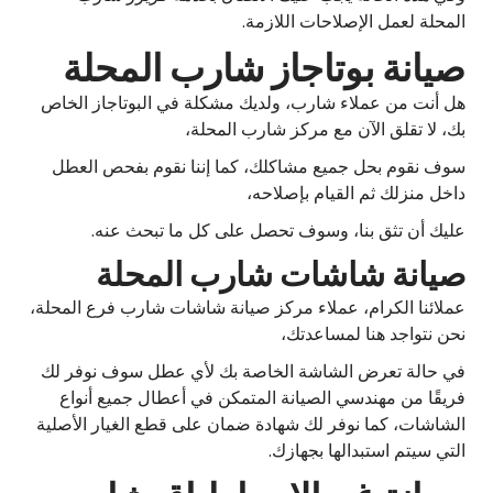
المحلة لعمل الإصلاحات اللازمة.
صيانة بوتاجاز شارب المحلة
هل أنت من عملاء شارب، ولديك مشكلة في البوتاجاز الخاص
بك، لا تقلق الآن مع مركز شارب المحلة،
سوف نقوم بحل جميع مشاكلك، كما إننا نقوم بفحص العطل
داخل منزلك ثم القيام بإصلاحه،
عليك أن تثق بنا، وسوف تحصل على كل ما تبحث عنه.
صيانة شاشات شارب المحلة
عملائنا الكرام، عملاء مركز صيانة شاشات شارب فرع المحلة،
نحن نتواجد هنا لمساعدتك،
في حالة تعرض الشاشة الخاصة بك لأي عطل سوف نوفر لك
فريقًا من مهندسي الصيانة المتمكن في أعطال جميع أنواع
الشاشات، كما نوفر لك شهادة ضمان على قطع الغيار الأصلية
التي سيتم استبدالها بجهازك.