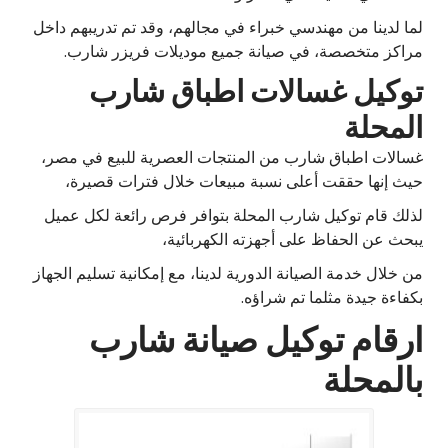
لما لدينا من مهندسي خبراء في مجالهم، وقد تم تدريبهم داخل
مراكز متخصصة، في صيانة جميع موديلات فريزر شارب.
توكيل غسالات اطباق شارب
المحلة
غسالات اطباق شارب من المنتجات العصرية للبيع في مصر،
حيث إنها حققت أعلى نسبة مبيعات خلال فترات قصيرة،
لذلك قام توكيل شارب المحلة بتوافر فرص رائعة لكل عميل
يبحث عن الحفاظ على أجهزته الكهربائية،
من خلال خدمة الصيانة الدورية لدينا، مع إمكانية تسليم الجهاز
بكفاءة جيدة مثلما تم شراؤه.
ارقام توكيل صيانة شارب
بالمحلة