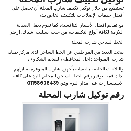
تستطيع من خلال توكيل تكييف شارب المحلة أن تحصل على
أفضل خدمات الإصلاحات للتكييف الخاص بك،
مع تقديم أفضل الأسعار التنافسية، كما نقوم بعمل الصيانة
اللازمة لكافة أنواع التكييفات، من حيث اسبليت، شباك، أرضي.
الخط الساخن شارب المحلة
يبحث العديد من المواطنين عن الخط الساخن لدى مركز صيانة
شارب، المتواجد داخل المحافظة ، لتقديم الشكاوى،
والبلاغات الخاصة بالصيانة بأجهزة شارب المتوفرة بمنازلهم،
لذلك قمنا بتوفير رقم الخط الساخن المجاني للرد على كافة
الاستفسارات على مدار اليوم وهو:
01158606439
رقم توكيل شارب المحلة