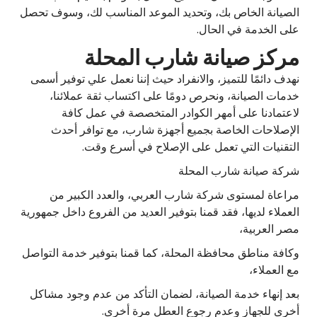
الصيانة الخاص بك، وتحديد الموعد المناسب لك، وسوف تحصل
على الخدمة في الحال.
مركز صيانة شارب المحلة
نهدف دائمًا للتميز، والانفراد حيث إننا نعمل علي توفير أسمى
خدمات الصيانة، ونحرص دومًا على اكتساب ثقة عملائنا،
لاعتمادنا على أمهر الكوادر المتخصصة في عمل كافة
الإصلاحات الخاصة بجميع أجهزة شارب، مع توافر أحدث
التقنيات التي تعمل على الإصلاح في أسرع وقت.
شركة صيانة شارب المحلة
مراعاة لمستوى شركة شارب العربي، والعدد الكبير من
العملاء لديها، فقد قمنا بتوفير العديد من الفروع داخل جمهورية
مصر العربية،
وكافة مناطق محافظة المحلة، كما قمنا بتوفير خدمة التواصل
مع العملاء،
بعد إنهاء خدمة الصيانة، لضمان التأكد من عدم وجود مشاكل
أخرى للجهاز وعدم رجوع العطل مرة أخرى.