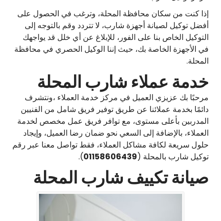
إذا كنت من سكان محافظة المحلة، وترغب في الحصول على
أفضل توكيل لصيانة أجهزة شارب، لا تتردد وقم بالتوجه إلى
التوكيل الخاص بنا على الفور، للإبلاغ عن أي خلل قد يواجهك
في الأجهزة الخاصة بك، حيث إننا الوكيل الحصري في محافظة
المحلة.
خدمة عملاء شارب المحلة
مرحبًا بك عزيزي العميل في مركز خدمة العملاء ،ونتشرف
دائمًا بخدمة عملائنا عن طريق توفير فريق شامل من الفنيين
المدربين بأعلى مستوى، مع توافر فريق عمل مخصص لخدمة
العملاء، بالإضافة إلى السعي نحو ضمان رضا العميل، وإيجاد
حلول سريعة لكافة مشاكل العملاء، فقط تواصل معنا عبر رقم
توكيل شارب بالمحلة (
01158606439
).
صيانة تكييف شارب المحلة