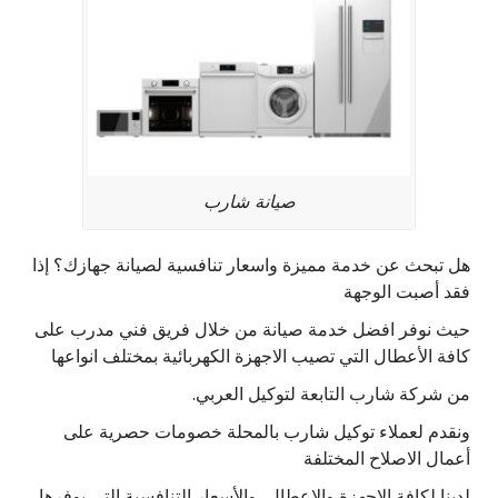
صيانة شارب
هل تبحث عن خدمة مميزة واسعار تنافسية لصيانة جهازك؟ إذا
فقد أصبت الوجهة
حيث نوفر افضل خدمة صيانة من خلال فريق فني مدرب على
كافة الأعطال التي تصيب الاجهزة الكهربائية بمختلف انواعها
من شركة شارب التابعة لتوكيل العربي.
ونقدم لعملاء توكيل شارب بالمحلة خصومات حصرية على
أعمال الاصلاح المختلفة
لدينا لكافة الاجهزة والاعطال، والأسعار التنافسية التي يوفرها