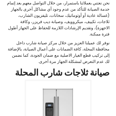
نحن نعتني بعملائنا باستمرار، من خلال التواصل معهم بعد إتمام
خدمة الصيانة للتأكد من عدم وجود أي مشاكل أخرى بالجهاز
(غسالة عادية أو أوتوماتيك، سخانات، تليفزيون الشارب،
ثلاجات، تكييف، ميكروويف، وصيانة ديب فريزر، وكافة
الاجهزة)، وتقديم الإرشادات اللازمة للحفاظ على الجهاز أطول
فترة ممكنة.
نوفر لك عميلنا العزيز من خلال مركز صيانة شارب داخل
محافظة المحلة، كافة الضمانات على أعمال الصيانة، بالإضافة
إلى تركيب قطع الغيار الاصلية مع ضمان الجودة، كما نضمن
لك عدم التعرض لمشكلة الجهاز مرة أخرى.
صيانة ثلاجات شارب المحلة