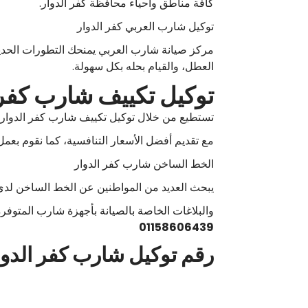
كافة مناطق وأحياء محافظة كفر الدوار.
توكيل شارب العربي كفر الدوار
مركز صيانة شارب العربي يمنحك التطورات الحديث
العطل، والقيام بحله بكل سهولة.
توكيل تكييف شارب كفر 
تستطيع من خلال توكيل تكييف شارب كفر الدوار
مع تقديم أفضل الأسعار التنافسية، كما نقوم بعمل
الخط الساخن شارب كفر الدوار
يبحث العديد من المواطنين عن الخط الساخن لدى 
والبلاغات الخاصة بالصيانة بأجهزة شارب المتوفرة
01158606439
رقم توكيل شارب كفر الدوا