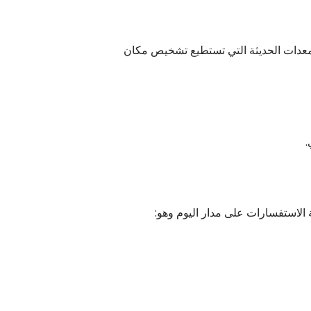
المعدات الحديثة التي تستطيع تشخيص مكان
.
 الاستفسارات على مدار اليوم وهو: