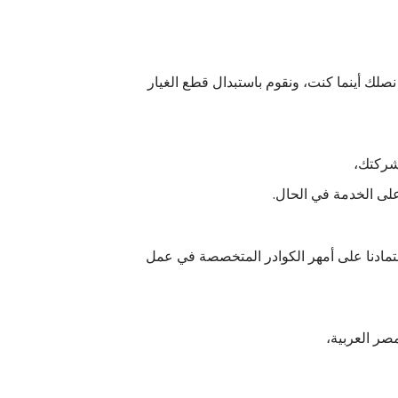
نصلك أينما كنت، ونقوم باستبدال قطع الغيار
شركتك،
لى الخدمة في الحال.
اعتمادنا على أمهر الكوادر المتخصصة في عمل
صر العربية،