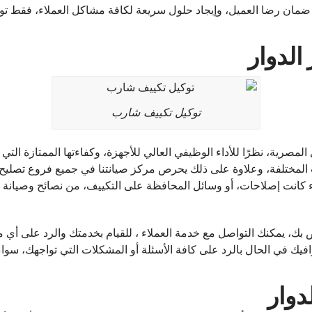
مان رضا العميل، وإيجاد حلول سريعة لكافة مشاكل العملاء، فقط تو
الدوار
توكيل تكييف شارب
ة، نظرًا للأداء الوظيفي العالي للأجهزة، وكفاءتها الممتازة التي تل
ات المختلفة، وعلاوة على ذلك يحرص مركز صيانتنا في جميع فروع تصلي
ء كانت إصلاحات، أو وسائل المحافظة على التكييف، من نصائح وصيانة د
بك، يمكنك التواصل مع خدمة العملاء ، للقيام بخدمتك والرد على أي
افيك في الحال بالرد على كافة الأسئلة أو المشكلات التي تواجهك، سوا
دوار