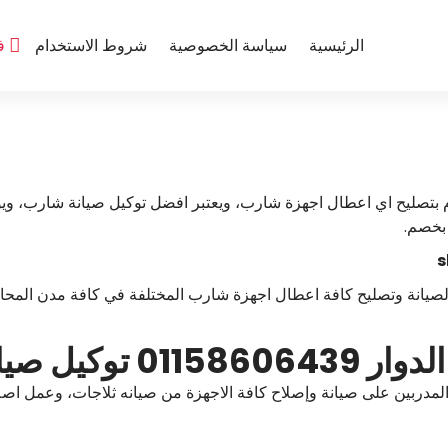
الرئيسية
سياسة الخصوصية
شروط الاستخدام
ف
 بتصليح اي اعطال اجهزة شارب، ويعتبر افضل توكيل صيانة شارب، و
بخصم.
لصيانة وتصليح كافة اعطال اجهزة شارب المختلفة في كافة مدن المحا
ارب كفر الدوار
مدربين على صيانة وإصلاح كافة الاجهزة من صيانه ثلاجات، وعمل اصلا