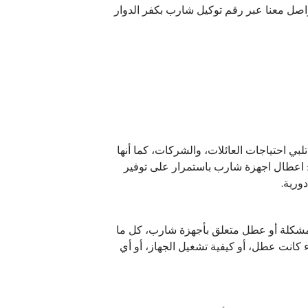
اصل معنا عبر رقم توكيل شارب بكفر الدوار
بي احتياجات العائلات، والشركات، كما أنها
ح اعطال اجهزة شارب باستمرار على توفير
ورية.
 مشكلة أو عطل متعلق بأجهزة شارب، كل ما
ء كانت عطل، أو كيفية تشغيل الجهاز، أو أي