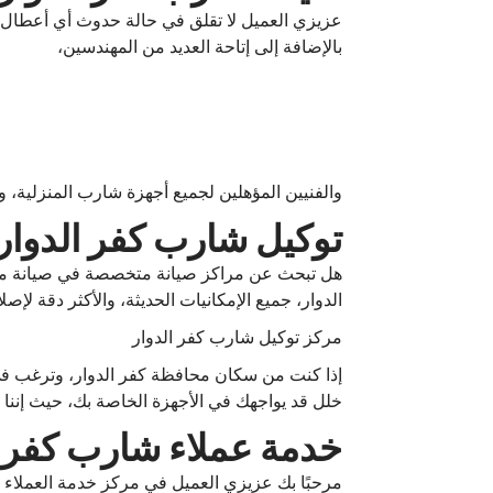
عزيزي العميل لا تقلق في حالة حدوث أي أعطال تت
بالإضافة إلى إتاحة العديد من المهندسين،
والفنيين المؤهلين لجميع أجهزة شارب المنزلية،
توكيل شارب كفر الدوار
هل تبحث عن مراكز صيانة متخصصة في صيانة منت
الدوار، جميع الإمكانيات الحديثة، والأكثر دقة ل
مركز توكيل شارب كفر الدوار
إذا كنت من سكان محافظة كفر الدوار، وترغب في ا
خلل قد يواجهك في الأجهزة الخاصة بك، حيث إننا
خدمة عملاء شارب كفر ا
مرحبًا بك عزيزي العميل في مركز خدمة العملاء 