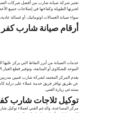
تعتبر شركة صيانة شارب من أفضل شركات الصيانة
لخبرتها الطويلة وكفاءتها في إصلاحات جميع الأ
سواء صيانة الغسالات اوتوماتيك، أو غسالة عادية، 
أرقام صيانة شارب كفر ا
خدمات الصيانة من أبرز النقاط التي يركز عليها ا
الموحد للشكاوى أو المتابعة، وتوفير قطع الغيار ا
يقدم المركز المعتمد لشركة شارب فنيين مدربين ل
عن طريق توافر فريق خدمة عملاء على دراية كاملة 
يستدعي زيارة الفني.
توكيل ثلاجات شارب كفر
مركز المساعدة، والدعم الفني لعملاء توكيل شا