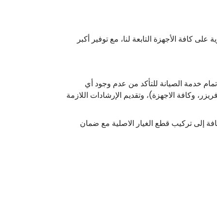
لى كافة الأجهزة التابعة لنا، مع توفير أكبر
إتمام خدمة الصيانة للتأكد من عدم وجود أي
زر، وكافة الاجهزة)، وتقديم الإرشادات اللازمة
افة إلى تركيب قطع الغيار الاصلية مع ضمان