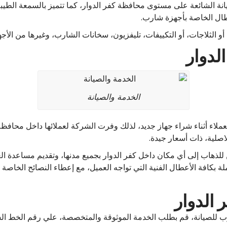
 الشائعة على مستوى محافظة كفر الدوار، كما تتميز بالسمعة الطيبة
عطال الخاصة بأجهزة شارب.
أو الثلاجات، أو التكييفات، تليفزيون، سخانات الشارب، وغيرها من الأج
لدوار
الخدمة والصيانة
لعملاء أثناء شراء جهاز جديد، لذلك وفرت الشركة لعملائها داخل محافظ
لاصلية، ذات أسعار جيدة.
لذهاب إلى أي مكان داخل كفر الدوار بجميع مدنها، وتقديم مساعدة الع
بكافة الأعطال الفنية التي تواجه العميل، مع إعطاء النصائح الخاصة ب
 الدوار
رب للصيانة، قم بطلب الخدمة الموثوقة والمتخصصة، علي رقم الخط ا