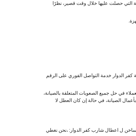
 التي حصلت عليها خلال وقت قصير، نظرًا
هزة.
ة كفر الدوار خدمة التواصل الفوري على الرقم
ملاء في حل جميع الصعوبات المتعلقة بالصيانة،
أعمال الصيانة، في حالة إن كان العطل لا
لساخن ل اعطال شارب كفر الدوار: ،نحن نغطي