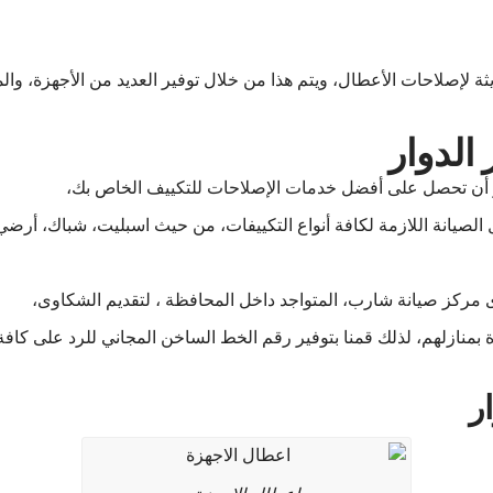
ة لإصلاحات الأعطال، ويتم هذا من خلال توفير العديد من الأجهزة، و
الدوار
 أن تحصل على أفضل خدمات الإصلاحات للتكييف الخاص بك،
 الصيانة اللازمة لكافة أنواع التكييفات، من حيث اسبليت، شباك، أرضي
مركز صيانة شارب، المتواجد داخل المحافظة ، لتقديم الشكاوى،
 بمنازلهم، لذلك قمنا بتوفير رقم الخط الساخن المجاني للرد على كافة
ر