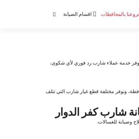
روعنا بالمحافظات
اقسام الصيانة
يوفر خدمة عملاء شارب رد فوري لأي شكوى،
فظة، ونوفر مختلفة قطع غيار شارب التي تتلف
ح وصيانة للغسالات.