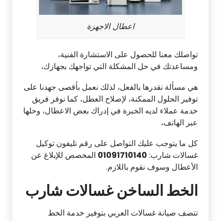
اعطال الاجهزة
تواصلك معنا للحصول على الاستشارة الفنية،
ومساعدتك في حل المشكلة التي تواجهك بجهازك،
هي مسألة نقدرها بالفعل، لذلك نعمل بأقصى جهدنا على
توفير الحلول الممكنة، لإصلاح العطل، كما نوفر فريق
خدمة عملاء لديه الخبرة في إدراك بعض الاعطال، وحلها
عبر الهاتف،
كل ما يتوجب عليك التواصل على رقم تليفون توكيل
غسالات شارب:
01091710140
المخصص للإبلاغ عن
الأعطال وسوف نقوم باللازم.
الخط الساخن غسالات شارب
تتصف صيانة غسالات العربي بتوفير خدمة الخط