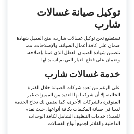
توكيل صيانة غسالات
شارب
نستطيع نحن توكيل غسالات شارب، منح العميل شهادة
ضمان على كافة أعمال الصيانة، والإصلاحات، مما
تتضمن شهادة الضمان العطل الذى قمنا بإصلاحه،
وضمان على قطع الغيار التي تم استبدالها.
خدمة غسالات شارب
على الرغم من تعدد شركات الصيانة خلال الفترة
الحالية، إلا أن شركتنا بها العديد من المميزات غير
المتوفرة بالشركات الأخرى، كما نضمن لك نجاح الخدمة
لدينا في صيانة المكيفات بكافة أنواعها، حيث نقدم
للعملاء خدمات التنظيف الشامل لكافة الوحدات
الداخلية والفلاتر لجميع أنواع الغسالات.