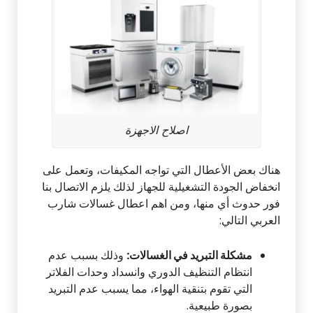
اصلاح الاجهزة
هناك بعض الأعطال التي تواجه المكيفات، وتعمل على
انخفاض الجودة التشغيلية للجهاز لذلك يلزم الاتصال بنا
فور حدوث أي منها، ومن اهم اعطال غسالات شارب
العربي التالي:
مشكلة التبريد في الغسالات:
وذلك بسبب عدم
انتظام التنظيف الدوري وانسداد وحدات الفلاتر
التي تقوم بتنقية الهواء، مما يسبب عدم التبريد
بصورة طبيعية.