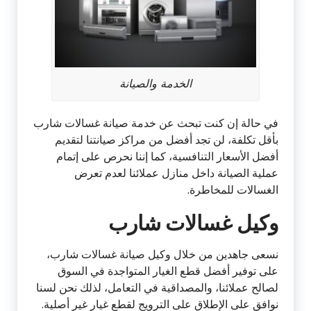
الخدمة والصيانة
في حالة إن كنت تبحث عن خدمة صيانة غسالات شارب
بأقل تكلفة، لن تجد أفضل من مراكز صيانتنا لتقديم
أفضل الأسعار التنافسية، كما إننا نحرص على إتمام
عملية الصيانة داخل منازل عملائنا لعدم تعرض
الغسالات للمخاطرة.
وكيل غسالات شارب
نسعى جاهدين من خلال وكيل صيانة غسالات شارب،
على توفير أفضل قطع الغيار المتواجدة في السوق
لصالح عملائنا، والمصداقية في التعامل، لذلك نحن لسنا
نوافق على الإطلاق على الترويج لقطع غيار غير أصلية.