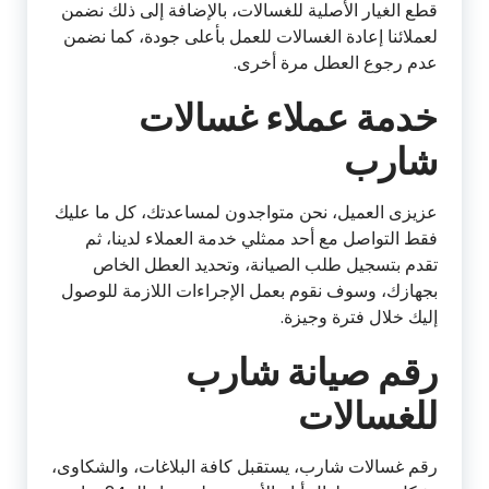
قطع الغيار الأصلية للغسالات، بالإضافة إلى ذلك نضمن
لعملائنا إعادة الغسالات للعمل بأعلى جودة، كما نضمن
عدم رجوع العطل مرة أخرى.
خدمة عملاء غسالات
شارب
عزيزى العميل، نحن متواجدون لمساعدتك، كل ما عليك
فقط التواصل مع أحد ممثلي خدمة العملاء لدينا، ثم
تقدم بتسجيل طلب الصيانة، وتحديد العطل الخاص
بجهازك، وسوف نقوم بعمل الإجراءات اللازمة للوصول
إليك خلال فترة وجيزة.
رقم صيانة شارب
للغسالات
رقم غسالات شارب، يستقبل كافة البلاغات، والشكاوى،