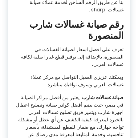
بنا عن طريق الرقم الساخن لخدمة عملاء صيانة
غسالات sharp .
رقم صيانة غسالات شارب
المنصورة
تعرف على افضل اسعار لصيانة الغسالات في
المنصورة، بالإضافة إلى توفير قطع غيار اصلية لكافة
غسالات العربي،
ويمكنك عزيزي العميل التواصل مع مركز عملاء
غسالات العربي وسوف نوافيك مباشرة.
صيانة غسالات شارب
يعتبر من أفضل مراكز الصيانة
في مصر، حيث يضم أفضل كوادر صيانة وتصليح اعطال
اجهزة شارب ويتميز فريق تصليح غسالات العربي
بالخبرة لمعرفة كيفية الكشف عن أي عطل أو مشكلة
تواجه جهازك، مع ضمان للقطع المستبدلة، بأسعار
تنافسية، وخدمة المتابعة لمعرفة مدى رضاك عن