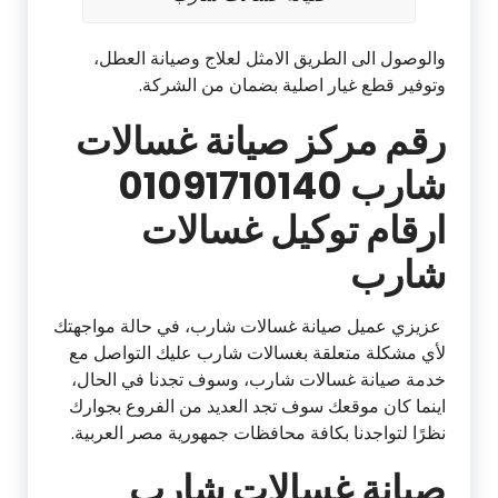
والوصول الى الطريق الامثل لعلاج وصيانة العطل،
وتوفير قطع غيار اصلية بضمان من الشركة.
رقم مركز صيانة غسالات
شارب 01091710140
ارقام توكيل غسالات
شارب
عزيزي عميل صيانة غسالات شارب، في حالة مواجهتك
لأي مشكلة متعلقة بغسالات شارب عليك التواصل مع
خدمة صيانة غسالات شارب، وسوف تجدنا في الحال،
اينما كان موقعك سوف تجد العديد من الفروع بجوارك
نظرًا لتواجدنا بكافة محافظات جمهورية مصر العربية.
صيانة غسالات شارب