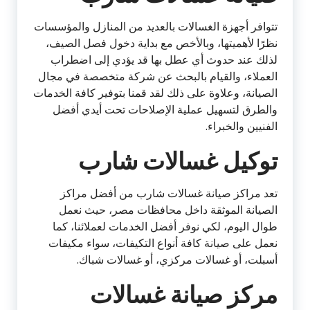
تتوافر أجهزة الغسالات بالعديد من المنازل والمؤسسات
نظرًا لأهميتها، وبالأخص مع بداية دخول فصل الصيف،
لذلك عند حدوث أي عطل بها قد يؤدي إلى اضطراب
العملاء، والقيام بالبحث عن شركة متخصصة في مجال
الصيانة، وعلاوة على ذلك لقد قمنا بتوفير كافة الخدمات
والطرق لتسهيل عملية الإصلاحات تحت أيدي أفضل
الفنيين والخبراء.
توكيل غسالات شارب
تعد مراكز صيانة غسالات شارب من أفضل مراكز
الصيانة الموثقة داخل محافظات مصر، حيث نعمل
طوال اليوم، لكي نوفر أفضل الخدمات لعملائنا، كما
نعمل على صيانة كافة أنواع التكيفات، سواء مكيفات
أسبلت، أو غسالات مركزي، أو غسالات شباك.
مركز صيانة غسالات