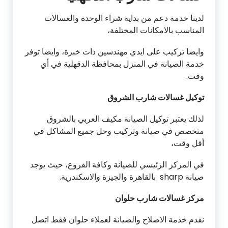
لدينا خدمة دعم من بداية شراء الوحدة والغسالات
المناسب بالامكانات المختلفة،
وايضا تركيب على ايدي مهندسين ذات خبرة، وايضا توفر
خدمة الصيانة في المنزل بمحافظة الدقهلية في أي
وقت.
توكيل غسالات شارب الشروق
لذلك يعتبر توكيل الصيانة مكيف العربي بالشروق
متخصص في صيانة وتركيب وحل جميع المشاكل في
أقل وقت،
في المركز الرئيسي للصيانة وكافة الفروع، حيث يوجد
صيانة sharp بالقاهرة والجيزة والاسكندرية.
مركز غسالات شارب حلوان
نقدم خدمة الاصلاح والصيانة لعملاء حلوان فقط اتصل