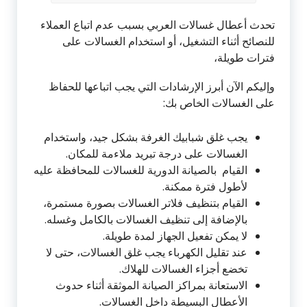
تحدث أعطال غسالات العربي بسبب عدم اتباع العملاء
للنصائح أثناء التشغيل، أو استخدام الغسالات على
فترات طويلة،
وإليكم الآن أبرز الإرشادات التي يجب اتباعها للحفاظ
على الغسالات الخاص بك:
يجب غلق شبابيك الغرفة بشكل جيد، واستخدام
الغسالات على درجة تبريد ملاءمة للمكان.
القيام بالصيانة الدورية للغسالات للمحافظة عليه
لأطول فترة ممكنة.
القيام بتنظيف فلاتر الغسالات بصورة مستمرة،
بالإضافة إلى تنظيف الغسالات بالكامل وغسله.
لا يمكن تفعيل الجهاز لمدة طويلة.
عند تقليل الكهرباء يجب غلق الغسالات، حتى لا
تخضع أجزاء الغسالات للهلاك.
الاستعانة بمراكز الصيانة الموثقة أثناء حدوث
الأعطال البسيطة داخل الغسالات.