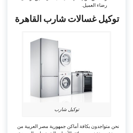
رضاء العميل.
توكيل غسالات شارب القاهرة
توكيل شارب
نحن متواجدون بكافة أماكن جمهورية مصر العربية من