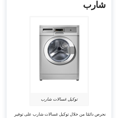
شارب
توكيل غسالات شارب
نحرص دائمًا من خلال توكيل غسالات شارب على توفير