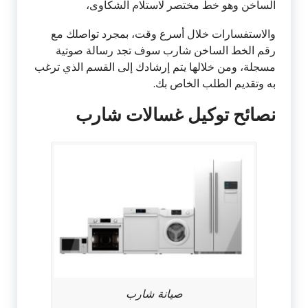
الساخن وهو خط مختصر لاستلام الشكاوى،
والاستفسارات خلال أسرع وقت، بمجرد تواصلك مع
رقم الخط الساخن شارب سوف تجد رسالة صوتية
مسجلة، ومن خلالها يتم إرشادك إلى القسم الذي ترغب
به وتقديم الطلب الخاص بك.
نصائح توكيل غسالات شارب
صيانة شارب