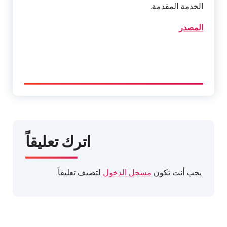
الخدمة المقدمة.
المصدر
اترك تعليقاً
يجب أنت تكون
مسجل الدخول
لتضيف تعليقاً.