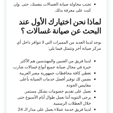
تجنب محاولة صيانة الغسالات بنفسك، حتى وإن
كنت على معرفة بذلك.
لماذا نحن اختيارك الأول عند
البحث عن صيانة غسالات ؟
يوجد لدينا العديد من المميزات التي لا تتوافر داخل أي
مركز صيانة أخر وتتمثل فيما يلي:
لدينا فريق من الفنيين والمهندسين هم الأكثر
خبرة في مجال صيانة جميع أنواع غسالات شارب
نغطي كافة محافظات جمهورية مصر العربية
نضمن لك توفير أفضل خدمات الصيانة بأعلى
مقاييس الجودة
نعمل على تقديم خصومات بشكل مستمر.
يرجى التنويه أننا نعمل طوال أيام الأسبوع حتى
خلال العطلات الرسمية.
لدينا فريق خدمة عملاء يعمل على مدار الـ 24