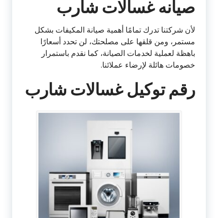
صيانه غسالات شارب
لأن شركتنا تدرك تمامًا أهمية صيانة المكيفات بشكل
مستمر، ومن قلقها على مصلحتك، لن تحدد أسعارًا
باهظة لعملية لخدمات الصيانة، كما نقدم باستمرار
خصومات هائلة لإرضاء عملائنا.
رقم توكيل غسالات شارب